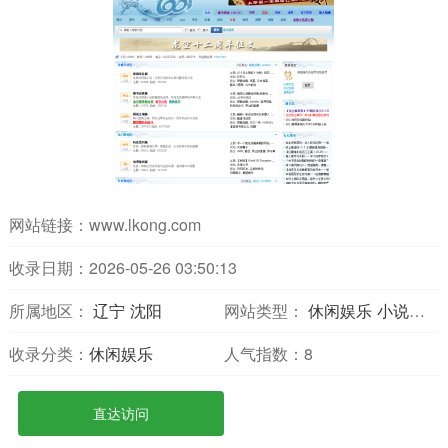
网站链接：
www.lkong.com
收录日期：2026-05-26 03:50:13
所属地区：
辽宁
沈阳
网站类型：
休闲娱乐
小说网站
收录分类：
休闲娱乐
人气指数：
8
直达访问