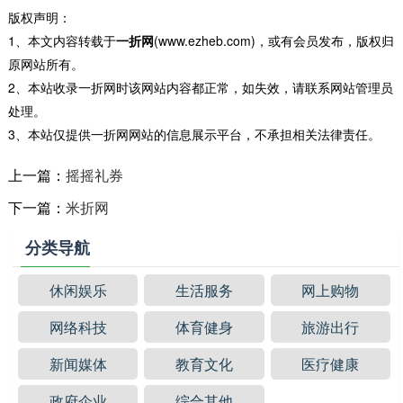
版权声明：
1、本文内容转载于
一折网
(www.ezheb.com)，或有会员发布，版权归
原网站所有。
2、本站收录一折网时该网站内容都正常，如失效，请联系网站管理员
处理。
3、本站仅提供一折网网站的信息展示平台，不承担相关法律责任。
上一篇：
摇摇礼券
下一篇：
米折网
分类导航
休闲娱乐
生活服务
网上购物
网络科技
体育健身
旅游出行
新闻媒体
教育文化
医疗健康
政府企业
综合其他