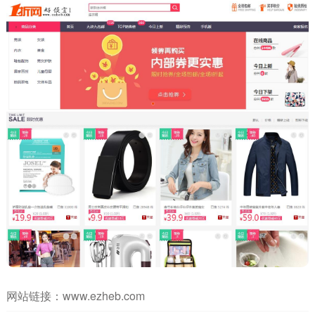
网站链接：
www.ezheb.com