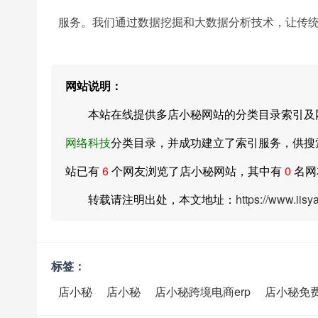
服务。我们通过数据挖掘和大数据分析技术，让传
网站说明：
本站在线提供多店小秘网站的分类目录索引及网址大全库
网络科技
分类目录，并成功建立了索引服务，供搜索
站已有
6
个网友浏览了店小秘网站，其中有
0
名网
转载请注明出处，本文地址：
https://www.iis
标签：
店小秘
店小秘
店小秘跨境电商erp
店小秘免费