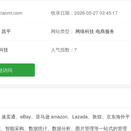
xiaomi.com
收录日期：2026-05-27 03:45:17
昌平
网站类型：
网络科技
电商服务
科技
人气指数：
7
达访问
卖通、eBay、亚马逊 amazon、Lazada、敦煌、京东海外平
理、智能采购、数据统计、数据分析、图片管理等一站式的管理