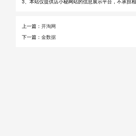
3、本站仅提供店小秘网站的信息展示平台，不承担
上一篇：
开淘网
下一篇：
金数据