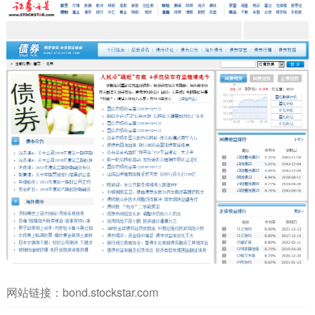
网站链接：
bond.stockstar.com