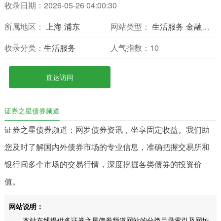
收录日期：2026-05-26 04:00:30
所属地区：
上海
浦东
网站类型：
生活服务
金融财经
收录分类：
生活服务
人气指数：
10
直达访问
证券之星债券频道
证券之星债券频道：网罗债券资讯，坐享固定收益。我们助
您及时了解国内外债券市场的专业信息，准确把握交易所和
银行间多个市场的交易行情，深度挖掘各类债券的投资价
值。
网站说明：
本站在线提供多证券之星债券频道网站的分类目录索引及网址