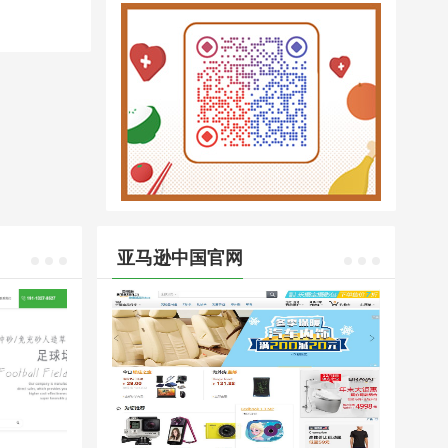
亚马逊中国官网