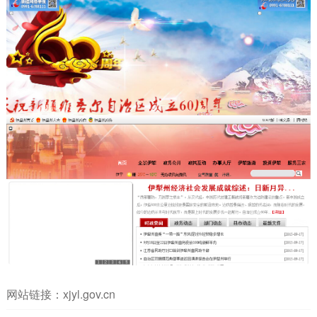
网站链接：
xjyl.gov.cn