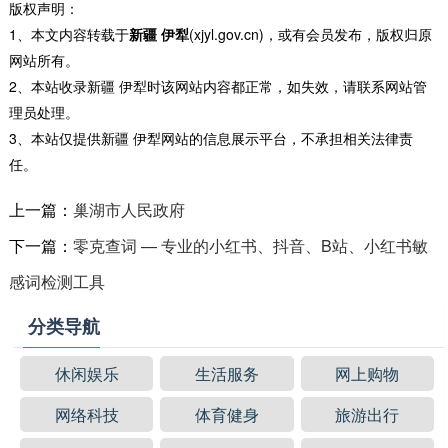
版权声明：
1、本文内容转载于
新疆 伊犁
(xjyl.gov.cn)，或有会员发布，版权归原
网站所有。
2、本站收录新疆 伊犁时该网站内容都正常，如失效，请联系网站管
理员处理。
3、本站仅提供新疆 伊犁网站的信息展示平台，不承担相关法律责
任。
上一篇：
巢湖市人民政府
下一篇：
零克查词 — 专业的小红书、抖音、B站、小红书敏
感词检测工具
分类导航
休闲娱乐
生活服务
网上购物
网络科技
体育健身
旅游出行