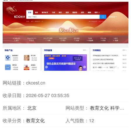
网站链接：
ckcest.cn
收录日期：2026-05-27 03:55:35
所属地区：
北京
网站类型：
教育文化
科学探索
收录分类：
教育文化
人气指数：
12