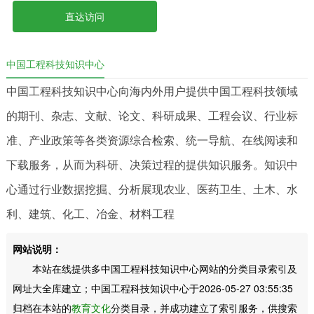
直达访问
中国工程科技知识中心
中国工程科技知识中心向海内外用户提供中国工程科技领域
的期刊、杂志、文献、论文、科研成果、工程会议、行业标
准、产业政策等各类资源综合检索、统一导航、在线阅读和
下载服务，从而为科研、决策过程的提供知识服务。知识中
心通过行业数据挖掘、分析展现农业、医药卫生、土木、水
利、建筑、化工、冶金、材料工程
网站说明：
本站在线提供多中国工程科技知识中心网站的分类目录索引及
网址大全库建立；中国工程科技知识中心于2026-05-27 03:55:35
归档在本站的
教育文化
分类目录，并成功建立了索引服务，供搜索