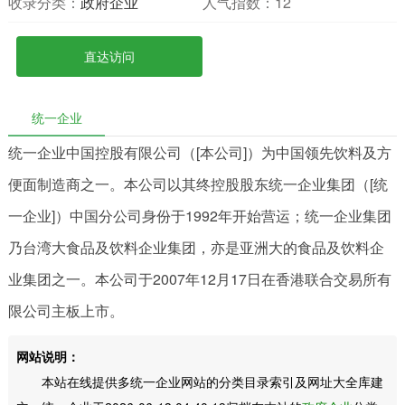
收录分类：
政府企业
人气指数：
12
直达访问
统一企业
统一企业中国控股有限公司（[本公司]）为中国领先饮料及方
便面制造商之一。本公司以其终控股股东统一企业集团（[统
一企业]）中国分公司身份于1992年开始营运；统一企业集团
乃台湾大食品及饮料企业集团，亦是亚洲大的食品及饮料企
业集团之一。本公司于2007年12月17日在香港联合交易所有
限公司主板上市。
网站说明：
本站在线提供多统一企业网站的分类目录索引及网址大全库建