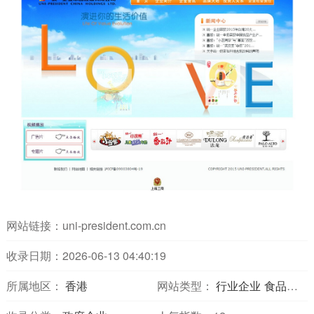
网站链接：
uni-president.com.cn
收录日期：2026-06-13 04:40:19
所属地区：
香港
网站类型：
行业企业
食品饮料