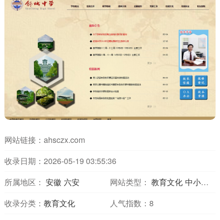
网站链接：
ahsczx.com
收录日期：2026-05-19 03:55:36
所属地区：
安徽
六安
网站类型：
教育文化
中小学校
收录分类：
教育文化
人气指数：
8