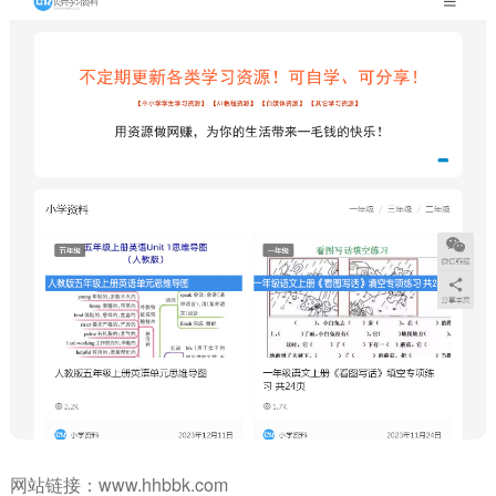
网站链接：
www.hhbbk.com