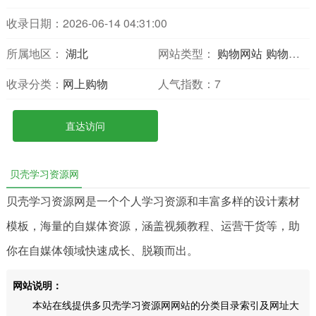
收录日期：2026-06-14 04:31:00
所属地区：
湖北
网站类型：
购物网站
购物分享
收录分类：
网上购物
人气指数：
7
直达访问
贝壳学习资源网
贝壳学习资源网是一个个人学习资源和丰富多样的设计素材
模板，海量的自媒体资源，涵盖视频教程、运营干货等，助
你在自媒体领域快速成长、脱颖而出。
网站说明：
本站在线提供多贝壳学习资源网网站的分类目录索引及网址大