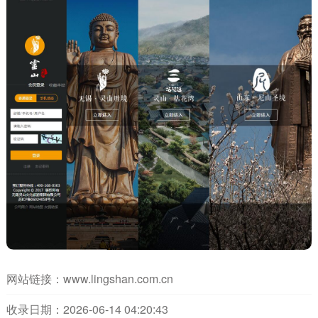
网站链接：
www.lingshan.com.cn
收录日期：2026-06-14 04:20:43