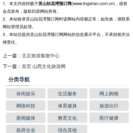
1、本文内容转载于
灵山拈花湾预订网
(www.lingshan.com.cn)，或有
会员发布，版权归原网站所有。
2、本站收录灵山拈花湾预订网时该网站内容都正常，如失效，请联系
网站管理员处理。
3、本站仅提供灵山拈花湾预订网网站的信息展示平台，不承担相关法
律责任。
上一篇：
北京旅游集散中心
下一篇：
首页 山西文化旅游网
分类导航
休闲娱乐
生活服务
网上购物
网络科技
体育健身
旅游出行
新闻媒体
教育文化
医疗健康
政府企业
综合其他