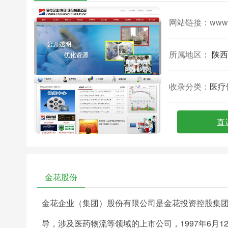
网站链接：
www.
所属地区：
陕西
收录分类：
医疗
直
金花股份
金花企业（集团）股份有限公司是金花投资控股集
导，涉及医药物流等领域的上市公司，1997年6月1