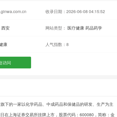
ginwa.com.cn
收录日期：2026-06-08 04:15:52
西安
网站类型：
医疗健康
药品药学
健康
人气指数：
8
达访问
团旗下的一家以化学药品、中成药品和保健品的研发、生产为主
2日在上海证券交易所挂牌上市，股票代码：600080，简称：金