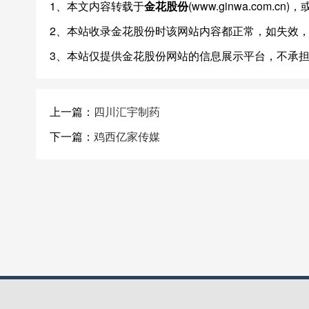
1、本文内容转载于
金花股份
(www.ginwa.com
2、本站收录金花股份时该网站内容都正常，如失效
3、本站仅提供金花股份网站的信息展示平台，不承
上一篇：
四川汇宇制药
下一篇：
鸡西亿家传媒