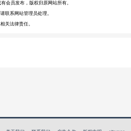
.cn)，或有会员发布，版权归原网站所有。
，请联系网站管理员处理。
担相关法律责任。