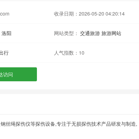
y.com
收录日期：2026-05-20 04:20:14
洛阳
网站类型：
交通旅游
旅游网站
出行
人气指数：
10
达访问
钢丝绳探伤仪等探伤设备,专注于无损探伤技术产品研发与制造,