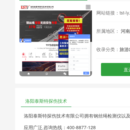
网站链接：
tst-l
所属地区：
河南
收录分类：
旅游
直
洛阳泰斯特探伤技术
洛阳泰斯特探伤技术有限公司拥有钢丝绳检测仪以及
应用广泛,咨询热线：400-8877-128