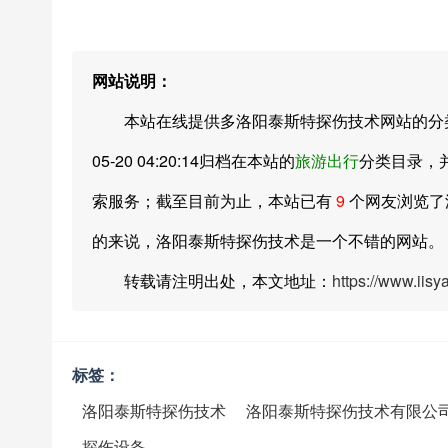
网站说明：
本站在线提供多洛阳泰斯特探伤技术网站的分类目
05-20 04:20:14归档在本站的
旅游出行
分类目录，
索服务；截至目前为止，本站已有
9
个网友浏览了
的来说，洛阳泰斯特探伤技术是一个不错的网站。
转载请注明出处，本文地址：
https://www.iis
标签：
洛阳泰斯特探伤技术
洛阳泰斯特探伤技术有限公
探伤设备