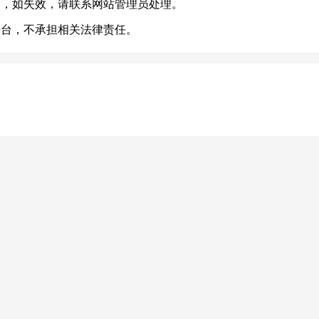
常，如失效，请联系网站管理员处理。
平台，不承担相关法律责任。