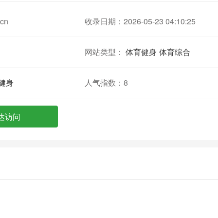
.cn
收录日期：2026-05-23 04:10:25
网站类型：
体育健身
体育综合
健身
人气指数：
8
达访问