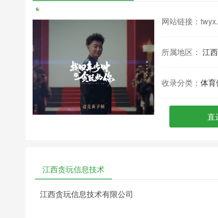
网站链接：
twyx
所属地区：
江西
收录分类：
体育
直
江西贪玩信息技术
江西贪玩信息技术有限公司