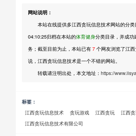
网站说明：
本站在线提供多江西贪玩信息技术网站的分类目录索
04:10:25归档在本站的
体育健身
分类目录，并成功
务；截至目前为止，本站已有
7
个网友浏览了江西
说，江西贪玩信息技术是一个不错的网站。
转载请注明出处，本文地址：
https://www.iis
标签：
江西贪玩信息技术
贪玩游戏
江西贪玩
江西贪
江西贪玩信息技术有限公司