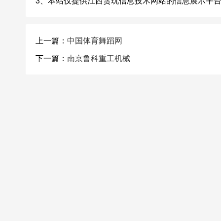
3、本站仅提供江西贪玩信息技术网站的信息展示平
上一篇：
中国体育舞蹈网
下一篇：
南京鲁科重工机械