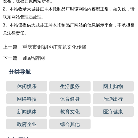
发布，版权归原网站所有。
2、本站收录大城县正坤木托制品厂时该网站内容都正常，如失效，请
联系网站管理员处理。
3、本站仅提供大城县正坤木托制品厂网站的信息展示平台，不承担相
关法律责任。
上一篇：
重庆市铜梁区虹贯龙文化传播
下一篇：
sita品牌网
分类导航
休闲娱乐
生活服务
网上购物
网络科技
体育健身
旅游出行
新闻媒体
教育文化
医疗健康
政府企业
综合其他