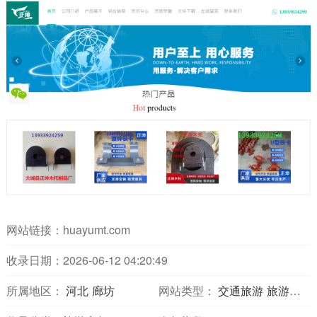
网站链接：
huayumt.com
收录日期：2026-06-12 04:20:49
所属地区：
河北
廊坊
网站类型：
交通旅游
旅游网站