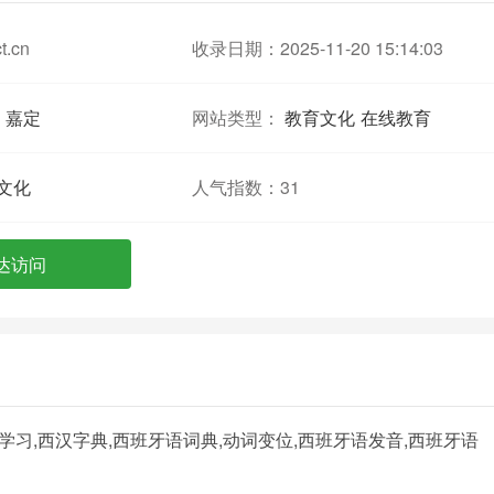
t.cn
收录日期：2025-11-20 15:14:03
嘉定
网站类型：
教育文化
在线教育
文化
人气指数：
31
达访问
学习,西汉字典,西班牙语词典,动词变位,西班牙语发音,西班牙语