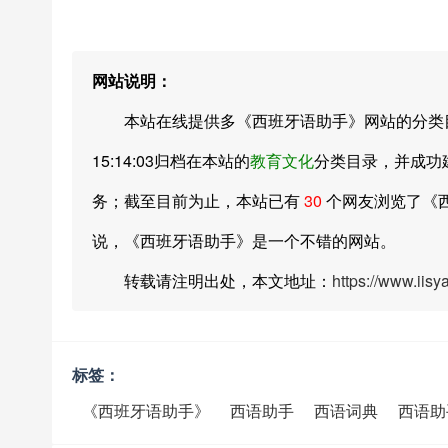
网站说明：
本站在线提供多《西班牙语助手》网站的分类目录索
15:14:03归档在本站的
教育文化
分类目录，并成功
务；截至目前为止，本站已有
30
个网友浏览了《
说，《西班牙语助手》是一个不错的网站。
转载请注明出处，本文地址：
https://www.iis
标签：
《西班牙语助手》
西语助手
西语词典
西语助