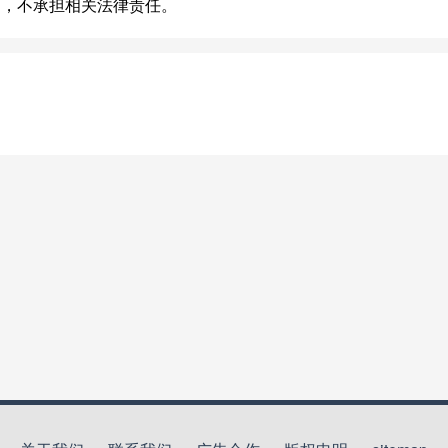
台，不承担相关法律责任。