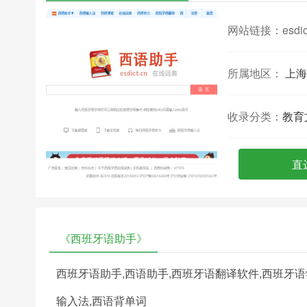
网站链接：
esdic
所属地区：
上海
收录分类：
教育
直
《西班牙语助手》
西班牙语助手,西语助手,西班牙语翻译软件,西班牙语
输入法,西语背单词