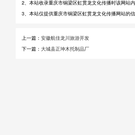
2、本站收录重庆市铜梁区虹贯龙文化传播时该网站
3、本站仅提供重庆市铜梁区虹贯龙文化传播网站的
上一篇：
安徽航佳龙川旅游开发
下一篇：
大城县正坤木托制品厂