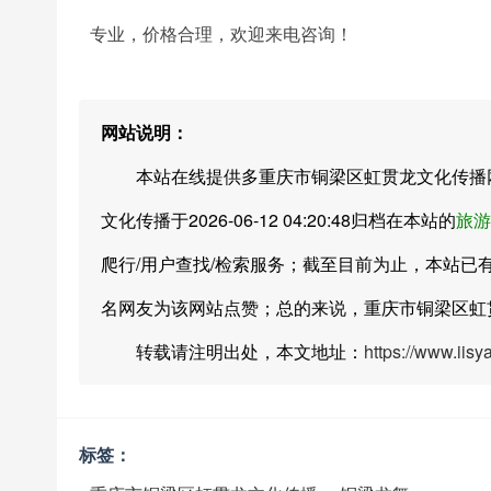
专业，价格合理，欢迎来电咨询！
网站说明：
本站在线提供多重庆市铜梁区虹贯龙文化传播网
文化传播于2026-06-12 04:20:48归档在本站的
旅游
爬行/用户查找/检索服务；截至目前为止，本站已
名网友为该网站点赞；总的来说，重庆市铜梁区虹
转载请注明出处，本文地址：
https://www.iis
标签：