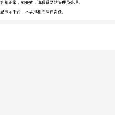
内容都正常，如失效，请联系网站管理员处理。
信息展示平台，不承担相关法律责任。