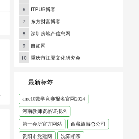
6
ITPUB博客
7
东方财富博客
8
深圳房地产信息网
9
自如网
10
重庆市江夏文化研究会
最新标签
户网站
amc10数学竞赛报名官网2024
河南教师资格证报名
第一会所官方网站
西藏旅游总公司
贵阳市党建网
沈阳相亲