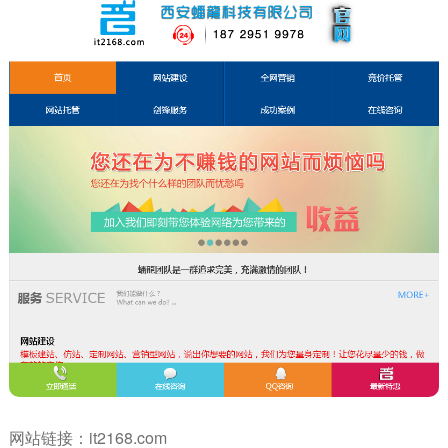
网站链接：
it2168.com