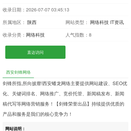
收录日期：2026-07-07 03:45:13
所属地区：
陕西
网站类型：
网络科技
IT资讯
收录分类：
网络科技
人气指数：
8
直达访问
西安剑锋网络
剑锋所指,所向披靡!西安蟠龙网络主要提供网站建设、SEO优
化、关键词排名、网络推广、竞价托管、新闻稿发布、新闻
稿代写等网络营销服务！【剑锋荣誉出品】持续提供优质的
产品和服务是我们的核心竞争力！
网站说明：