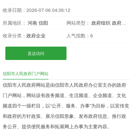
收录日期：2026-07-06 04:36:12
所属地区：
河南
信阳
网站类型：
政府组织
政府门户
收录分类：
政府企业
人气指数：
6
直达访问
信阳市人民政府门户网站
信阳市人民政府网站是由信阳市人民政府办公室主办的政府
门户网站，网站设有政务频道、生活频道、企业频道、文化
频道四个一级栏目，以“公开、服务、办事”为目标，以宣传党
和政府的方针政策、展示信阳形象、发布政府信息、推行政
务公开、提供便民服务和拓展网上办事为主要内容。