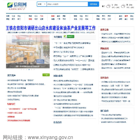
网站链接：
www.xinyang.gov.cn