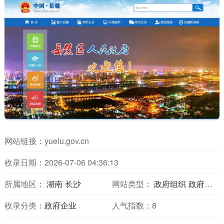
网站链接：
yuelu.gov.cn
收录日期：2026-07-06 04:36:13
所属地区：
湖南
长沙
网站类型：
政府组织
政府门户
收录分类：
政府企业
人气指数：
8