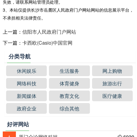
失效，请联系网站管理员处理。
3、本站仅提供长沙市岳麓区人民政府门户网站网站的信息展示平台，
不承担相关法律责任。
上一篇：
信阳市人民政府门户网站
下一篇：
卡西欧(Casio)中国官网
分类导航
休闲娱乐
生活服务
网上购物
网络科技
体育健身
旅游出行
新闻媒体
教育文化
医疗健康
政府企业
综合其他
好评网站
1
厦门众论网络科技
6939