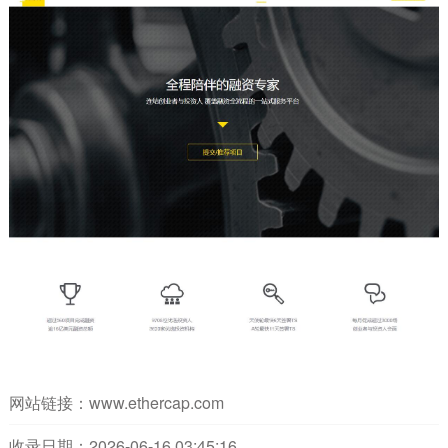
网站链接：
www.ethercap.com
收录日期：2026-06-16 03:45:16