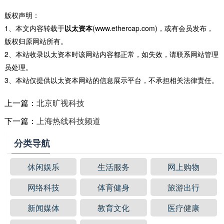
版权声明：
1、本文内容转载于
以太资本
(www.ethercap.com)，或有会员发布，
版权归原网站所有。
2、本站收录以太资本时该网站内容都正常，如失效，请联系网站管理
员处理。
3、本站仅提供以太资本网站的信息展示平台，不承担相关法律责任。
上一篇：
北京旷视科技
下一篇：
上海热线科技频道
分类导航
休闲娱乐
生活服务
网上购物
网络科技
体育健身
旅游出行
新闻媒体
教育文化
医疗健康