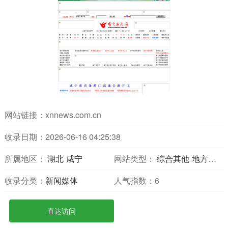
网站链接：
xnnews.com.cn
收录日期：2026-06-16 04:25:38
所属地区：
湖北
咸宁
网站类型：
综合其他
地方网站
收录分类：
新闻媒体
人气指数：
6
直达访问