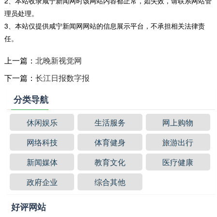
2、本站收录咸宁新闻网时该网站内容都正常，如失效，请联系网站管
理员处理。
3、本站仅提供咸宁新闻网网站的信息展示平台，不承担相关法律责
任。
上一篇：
北晚新视觉网
下一篇：
长江日报数字报
分类导航
休闲娱乐
生活服务
网上购物
网络科技
体育健身
旅游出行
新闻媒体
教育文化
医疗健康
政府企业
综合其他
好评网站