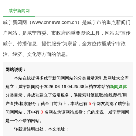
咸宁新闻网
咸宁新闻网（www.xnnews.com.cn）是咸宁市的重点新闻门
户网站，是咸宁市委、市政府的重要舆论工具，网站以“宣传
咸宁、传播信息、提供服务”为宗旨，全方位传播咸宁市政
治、经济、文化等方面的信息。
网站说明：
本站在线提供多咸宁新闻网网站的分类目录索引及网址大全库
建立；咸宁新闻网于2026-06-16 04:25:38归档在本站的
新闻媒体
分类目录，并成功建立了索引服务，供搜索引擎抓取/蜘蛛爬行/用
户查找/检索服务；截至目前为止，本站已有
5
个网友浏览了咸宁新
闻网网站，其中有
0
名网友为该网站点赞；总的来说，咸宁新闻网
是一个不错的网站。
转载请注明出处，本文地址：