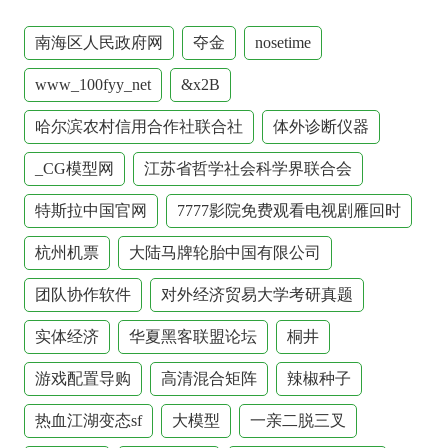
南海区人民政府网
夺金
nosetime
www_100fyy_net
&x2B
哈尔滨农村信用合作社联合社
体外诊断仪器
_CG模型网
江苏省哲学社会科学界联合会
特斯拉中国官网
7777影院免费观看电视剧雁回时
杭州机票
大陆马牌轮胎中国有限公司
团队协作软件
对外经济贸易大学考研真题
实体经济
华夏黑客联盟论坛
桐井
游戏配置导购
高清混合矩阵
辣椒种子
热血江湖变态sf
大模型
一亲二脱三叉