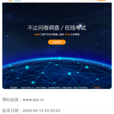
网站链接：
www.wjx.cn
收录日期：2026-05-14 03:45:23