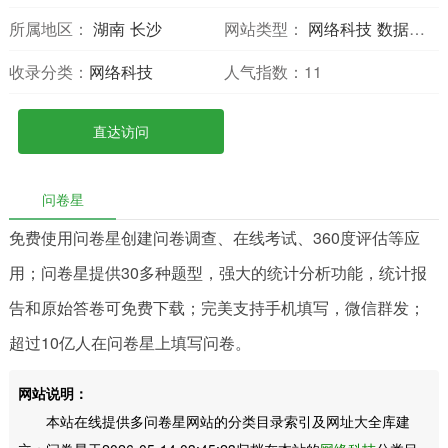
所属地区：
湖南
长沙
网站类型：
网络科技
数据分析
收录分类：
网络科技
人气指数：
11
直达访问
问卷星
免费使用问卷星创建问卷调查、在线考试、360度评估等应
用；问卷星提供30多种题型，强大的统计分析功能，统计报
告和原始答卷可免费下载；完美支持手机填写，微信群发；
超过10亿人在问卷星上填写问卷。
网站说明：
本站在线提供多问卷星网站的分类目录索引及网址大全库建