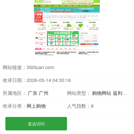
网站链接：
360tuan.com
收录日期：2026-05-14 04:30:16
所属地区：
广东
广州
网站类型：
购物网站
返利比价
收录分类：
网上购物
人气指数：
8
直达访问