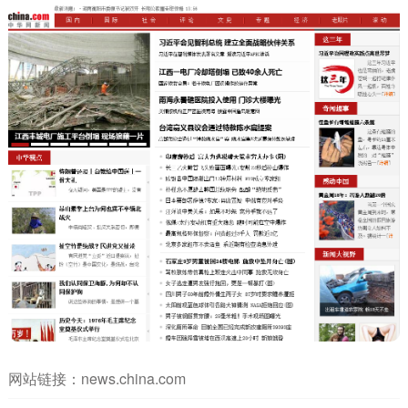
网站链接：
news.china.com