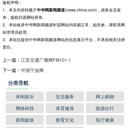
版权声明：
1、本文内容转载于
中华网新闻频道
(news.china.com)，或有会员发
布，版权归原网站所有。
2、本站收录中华网新闻频道时该网站内容都正常，如失效，请联系网
站管理员处理。
3、本站仅提供中华网新闻频道网站的信息展示平台，不承担相关法律
责任。
上一篇：
江苏交通广播网FM101.1
下一篇：
中国宁波网
分类导航
休闲娱乐
生活服务
网上购物
网络科技
体育健身
旅游出行
新闻媒体
教育文化
医疗健康