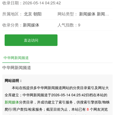
收录日期：2026-05-14 04:25:42
所属地区：
北京
朝阳
网站类型：
新闻媒体
新闻报刊
收录分类：
新闻媒体
人气指数：
9
直达访问
中华网新闻频道
中华网新闻频道
网站说明：
本站在线提供多中华网新闻频道网站的分类目录索引及网址大
全库建立；中华网新闻频道于2026-05-14 04:25:42归档在本站的
新闻媒体
分类目录，并成功建立了索引服务，供搜索引擎抓取/蜘蛛
爬行/用户查找/检索服务；截至目前为止，本站已有
8
个网友浏览