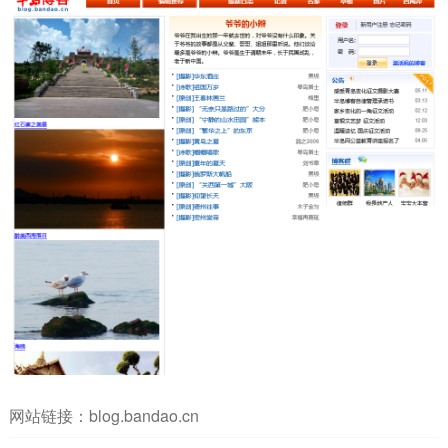
网站链接：
blog.bandao.cn