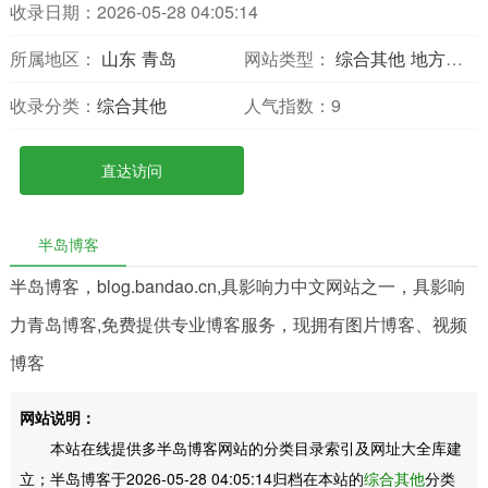
收录日期：2026-05-28 04:05:14
所属地区：
山东
青岛
网站类型：
综合其他
地方网站
收录分类：
综合其他
人气指数：
9
直达访问
半岛博客
半岛博客，blog.bandao.cn,具影响力中文网站之一，具影响
力青岛博客,免费提供专业博客服务，现拥有图片博客、视频
博客
网站说明：
本站在线提供多半岛博客网站的分类目录索引及网址大全库建
立；半岛博客于2026-05-28 04:05:14归档在本站的
综合其他
分类