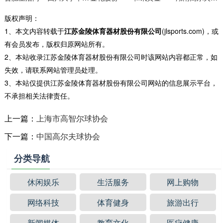
版权声明：
1、本文内容转载于
江苏金陵体育器材股份有限公司
(jlsports.com)，或
有会员发布，版权归原网站所有。
2、本站收录江苏金陵体育器材股份有限公司时该网站内容都正常，如
失效，请联系网站管理员处理。
3、本站仅提供江苏金陵体育器材股份有限公司网站的信息展示平台，
不承担相关法律责任。
上一篇：
上海市高智尔球协会
下一篇：
中国高尔夫球协会
分类导航
休闲娱乐
生活服务
网上购物
网络科技
体育健身
旅游出行
新闻媒体
教育文化
医疗健康