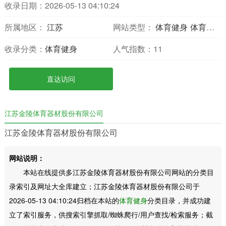
收录日期：2026-05-13 04:10:24
所属地区：
江苏
网站类型：
体育健身
体育综合
收录分类：
体育健身
人气指数：
11
直达访问
江苏金陵体育器材股份有限公司
江苏金陵体育器材股份有限公司
网站说明：
本站在线提供多江苏金陵体育器材股份有限公司网站的分类目
录索引及网址大全库建立；江苏金陵体育器材股份有限公司于
2026-05-13 04:10:24归档在本站的
体育健身
分类目录，并成功建
立了索引服务，供搜索引擎抓取/蜘蛛爬行/用户查找/检索服务；截