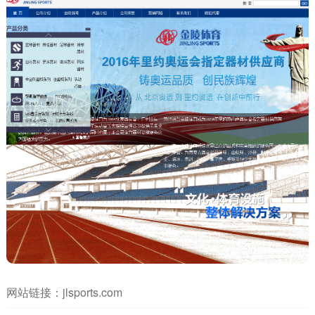
网站链接：
jlsports.com