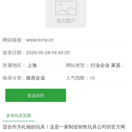
网站链接：
www.tomy.cn
收录日期：2026-05-28 04:40:20
所属地区：
上海
网站类型：
行业企业
家居小商品
收录分类：
政府企业
人气指数：
10
直达访问
多美玩具贸易
适合作为礼物的玩具！这是一家制造销售玩具公司的官方网