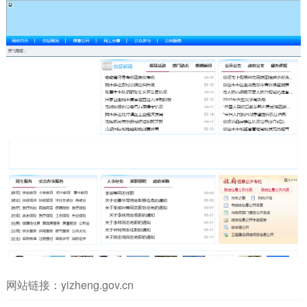
网站链接：
yizheng.gov.cn