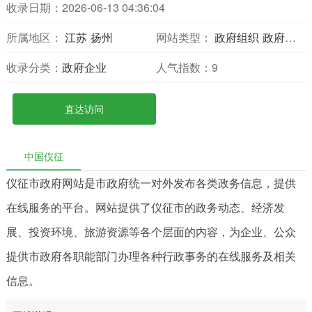
收录日期：2026-06-13 04:36:04
所属地区：
江苏
扬州
网站类型：
政府组织
政府门户
收录分类：
政府企业
人气指数：
9
直达访问
中国仪征
仪征市政府网站是市政府统一对外发布各类政务信息，提供
在线服务的平台。网站提供了仪征市的政务动态、经济发
展、投资环境、旅游资源等各个层面的内容，为企业、公众
提供市政府各职能部门办理各种行政事务的在线服务及相关
信息。