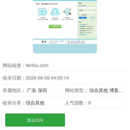
网站链接：
fanfou.com
收录日期：2026-06-09 04:05:14
所属地区：
广东
深圳
网站类型：
综合其他
博客网站
收录分类：
综合其他
人气指数：
9
直达访问