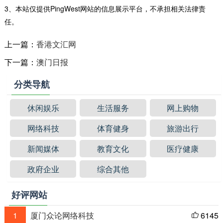
3、本站仅提供PingWest网站的信息展示平台，不承担相关法律责
任。
上一篇：
香港文汇网
下一篇：
澳门日报
分类导航
休闲娱乐
生活服务
网上购物
网络科技
体育健身
旅游出行
新闻媒体
教育文化
医疗健康
政府企业
综合其他
好评网站
1
厦门众论网络科技
6145
