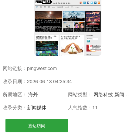
网站链接：
pingwest.com
收录日期：2026-06-13 04:25:34
所属地区：
海外
网站类型：
网络科技
新闻媒体
收录分类：
新闻媒体
人气指数：
11
直达访问