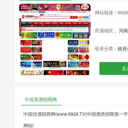
网站链接：
9928
所属地区：
河南
收录分类：
政府
直
中国美酒招商网
中国佳酒招商网(www.9928.TV)中国酒类招商
网站!