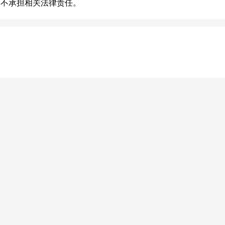
，不承担相关法律责任。