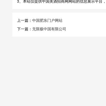
3、本站仅提供中国美酒招商网网站的信息展示平台
上一篇：
中国肥东门户网站
下一篇：
无限极中国有限公司