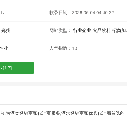
.tv
收录日期：2026-06-04 04:40:22
郑州
网站类型：
行业企业
食品饮料
招商加盟
企业
人气指数：
10
达访问
第一平台,为酒类经销商和代理商服务,酒水经销商和优秀代理商首选的