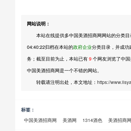
网站说明：
本站在线提供多中国美酒招商网网站的分类目录索引
04:40:22归档在本站的
政府企业
分类目录，并成功
务；截至目前为止，本站已有
9
个网友浏览了中国
中国美酒招商网是一个不错的网站。
转载请注明出处，本文地址：
https://www.iis
标签：
中国美酒招商网
美酒网
1314酒色
美酒招商