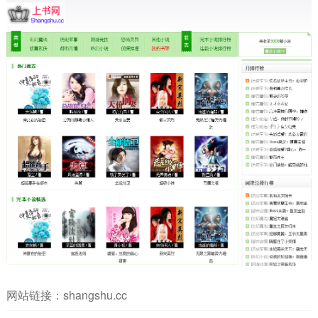
网站链接：
shangshu.cc