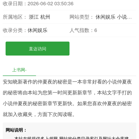
收录日期：2026-06-02 03:50:36
所属地区：
浙江
杭州
网站类型：
休闲娱乐
小说网站
收录分类：
休闲娱乐
人气指数：
6
直达访问
上书网-
安知晓新著作的仲夏夜的秘密是一本非常好看的小说仲夏夜
的秘密将由本站为您第一时间更新新章节，本站文字手打的
小说仲夏夜的秘密新章节更新快。如果您喜欢仲夏夜的秘密
就加入收藏夹，方面下次阅读喔。
网站说明：
本站在线提供多上书网-网站的分类目录索引及网址大全库建