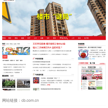
网站链接：
cb.com.cn