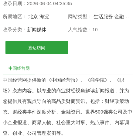
收录日期：2026-06-04 04:25:35
所属地区：
北京
海淀
网站类型：
生活服务
金融财经
收录分类：
新闻媒体
人气指数：
10
直达访问
中国经营网
中国经营网提供新的《中国经营报》、《商学院》、《职
场》杂志内容。以专业的商业财经视角解读新闻报道，并为
您提供具有观点导向的高品质财商资讯。包括：财经政策动
态、财经类事件深度分析、金融资讯、世界500强类公司及中
小企业报道、商界人物、社会重大时事、热点事件、内幕调
查、创业、公司管理案例等。