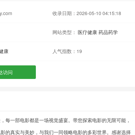
y.com
收录日期：2026-05-10 04:15:18
网站类型：
医疗健康
药品药学
健康
人气指数：
19
达访问
验，每一部电影都是一场视觉盛宴。带您探索电影的无限可能，
电影的真实与美妙，与我们一同领略电影的多彩世界。感谢选择