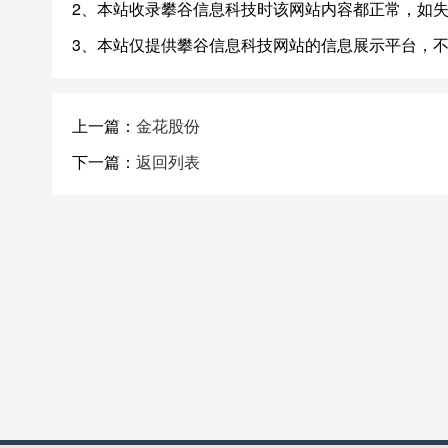
2、本站收录攀谷信息科技时该网站内容都正常，如
3、本站仅提供攀谷信息科技网站的信息展示平台，
上一篇：
金花股份
下一篇：
返回列表