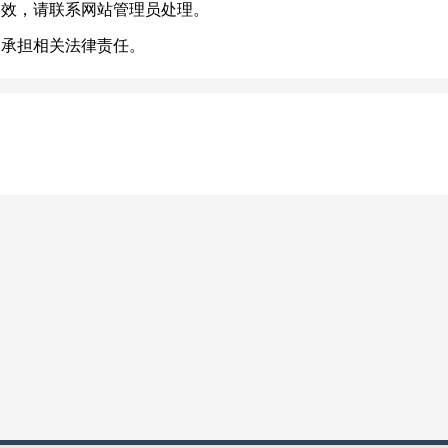
失效，请联系网站管理员处理。
不承担相关法律责任。