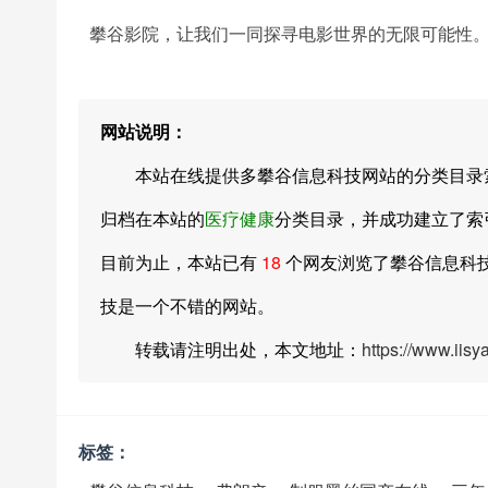
攀谷影院，让我们一同探寻电影世界的无限可能性
网站说明：
本站在线提供多攀谷信息科技网站的分类目录索引及网址
归档在本站的
医疗健康
分类目录，并成功建立了索
目前为止，本站已有
18
个网友浏览了攀谷信息科
技是一个不错的网站。
转载请注明出处，本文地址：
https://www.iis
标签：