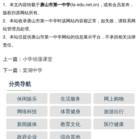
1、本文内容转载于
唐山市第一中学
(ts-edu.net.cn)，或有会员发布，
版权归原网站所有。
2、本站收录唐山市第一中学时该网站内容都正常，如失效，请联系网
站管理员处理。
3、本站仅提供唐山市第一中学网站的信息展示平台，不承担相关法律
责任。
上一篇：
小学动漫课堂
下一篇：
棠湖中学
分类导航
休闲娱乐
生活服务
网上购物
网络科技
体育健身
旅游出行
新闻媒体
教育文化
医疗健康
政府企业
综合其他