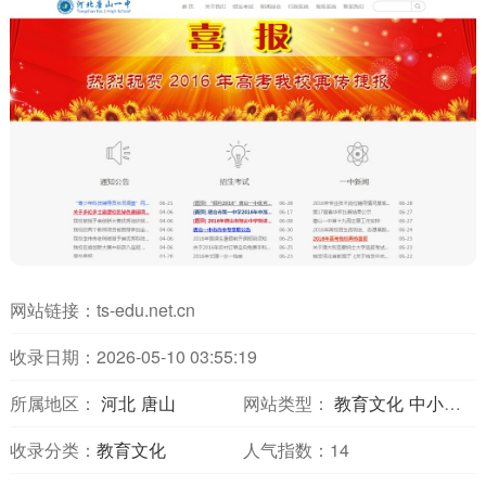
网站链接：
ts-edu.net.cn
收录日期：2026-05-10 03:55:19
所属地区：
河北
唐山
网站类型：
教育文化
中小学校
收录分类：
教育文化
人气指数：
14