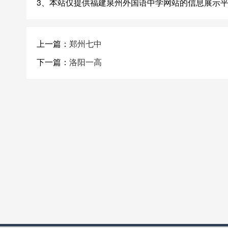
3、本站仅提供福建泉州外国语中学网站的信息展示
上一篇：
郑州七中
下一篇：
洛阳一高