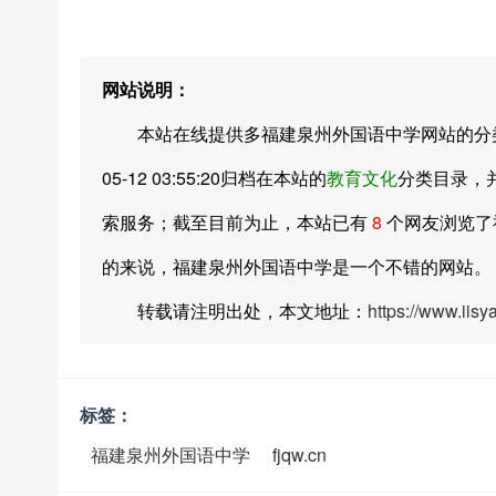
网站说明：
本站在线提供多福建泉州外国语中学网站的分类目
05-12 03:55:20归档在本站的
教育文化
分类目录，
索服务；截至目前为止，本站已有
8
个网友浏览了
的来说，福建泉州外国语中学是一个不错的网站。
转载请注明出处，本文地址：
https://www.iis
标签：
福建泉州外国语中学
fjqw.cn