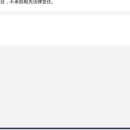
平台，不承担相关法律责任。