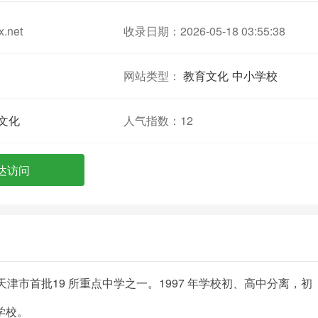
x.net
收录日期：2026-05-18 03:55:38
网站类型：
教育文化
中小学校
文化
人气指数：
12
达访问
天津市首批19 所重点中学之一。1997 年学校初、高中分离，初
学校。