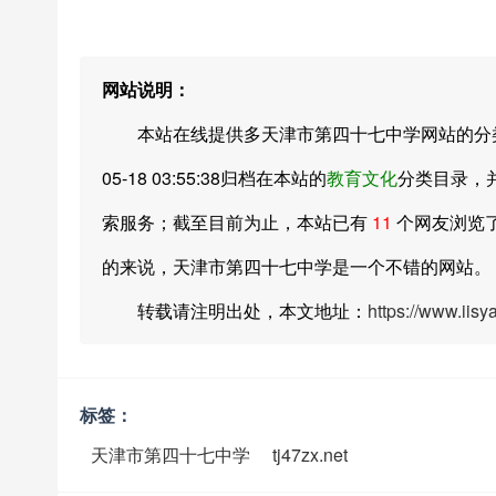
网站说明：
本站在线提供多天津市第四十七中学网站的分类目
05-18 03:55:38归档在本站的
教育文化
分类目录，
索服务；截至目前为止，本站已有
11
个网友浏览
的来说，天津市第四十七中学是一个不错的网站。
转载请注明出处，本文地址：
https://www.iis
标签：
天津市第四十七中学
tj47zx.net