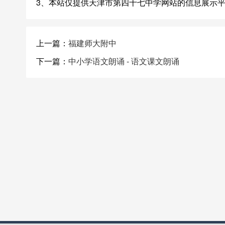
3、本站仅提供天津市第四十七中学网站的信息展示
上一篇：
福建师大附中
下一篇：
中小学语文朗诵 - 语文课文朗诵