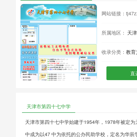
网站链接：
tj47z
所属地区：
天津
收录分类：
教育
直
天津市第四十七中学
天津市第四十七中学始建于1954年，1978年被定为
中成为以47 中为依托的公办民助学校，定名为华辰