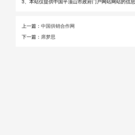
3、本站仅提供中国平顶山市政府门户网站网站的信
上一篇：
中国供销合作网
下一篇：
席梦思