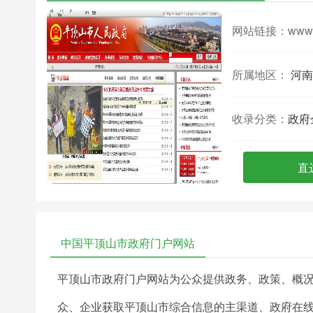
网站链接：
www.
所属地区：
河南
收录分类：
政府
直
中国平顶山市政府门户网站
平顶山市政府门户网站为公众提供政务、政策、概
众、企业获取平顶山市综合信息的主渠道、政府在