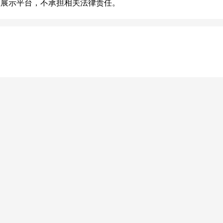
息展示平台，不承担相关法律责任。