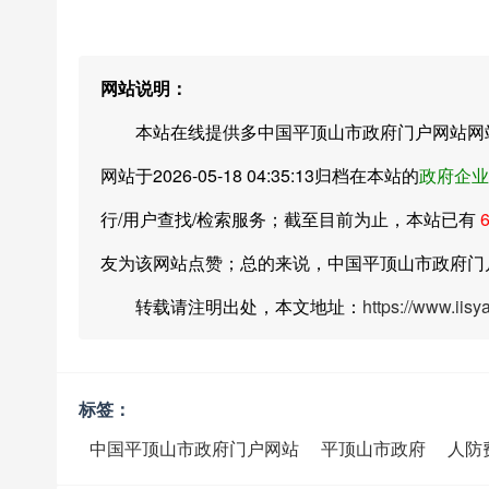
网站说明：
本站在线提供多中国平顶山市政府门户网站网站
网站于2026-05-18 04:35:13归档在本站的
政府企业
行/用户查找/检索服务；截至目前为止，本站已有
友为该网站点赞；总的来说，中国平顶山市政府门
转载请注明出处，本文地址：
https://www.iis
标签：
中国平顶山市政府门户网站
平顶山市政府
人防