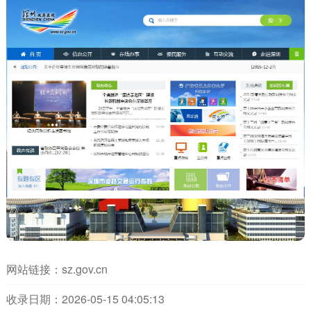
网站链接：
sz.gov.cn
收录日期：2026-05-15 04:05:13