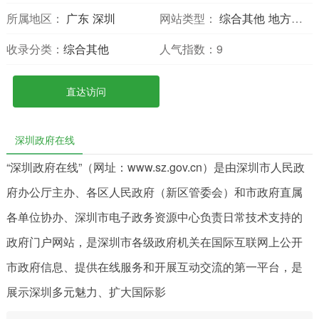
所属地区：
广东
深圳
网站类型：
综合其他
地方网站
收录分类：
综合其他
人气指数：
9
直达访问
深圳政府在线
“深圳政府在线”（网址：www.sz.gov.cn）是由深圳市人民政
府办公厅主办、各区人民政府（新区管委会）和市政府直属
各单位协办、深圳市电子政务资源中心负责日常技术支持的
政府门户网站，是深圳市各级政府机关在国际互联网上公开
市政府信息、提供在线服务和开展互动交流的第一平台，是
展示深圳多元魅力、扩大国际影