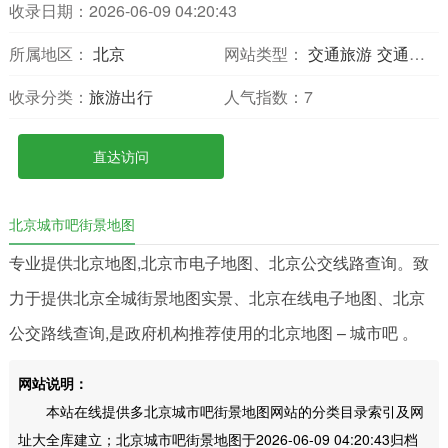
收录日期：2026-06-09 04:20:43
所属地区：
北京
网站类型：
交通旅游
交通地图
收录分类：
旅游出行
人气指数：
7
直达访问
北京城市吧街景地图
专业提供北京地图,北京市电子地图、北京公交线路查询。致
力于提供北京全城街景地图实景、北京在线电子地图、北京
公交路线查询,是政府机构推荐使用的北京地图 – 城市吧 。
网站说明：
本站在线提供多北京城市吧街景地图网站的分类目录索引及网
址大全库建立；北京城市吧街景地图于2026-06-09 04:20:43归档