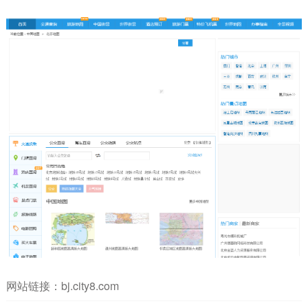
网站链接：
bj.city8.com