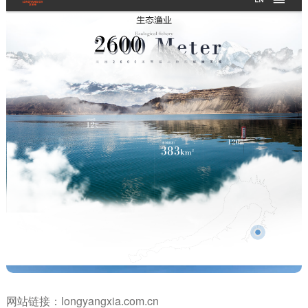
网站链接：
longyangxia.com.cn