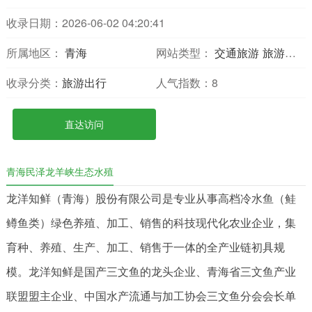
收录日期：2026-06-02 04:20:41
所属地区：
青海
网站类型：
交通旅游
旅游网站
收录分类：
旅游出行
人气指数：
8
直达访问
青海民泽龙羊峡生态水殖
龙洋知鲜（青海）股份有限公司是专业从事高档冷水鱼（鲑
鳟鱼类）绿色养殖、加工、销售的科技现代化农业企业，集
育种、养殖、生产、加工、销售于一体的全产业链初具规
模。龙洋知鲜是国产三文鱼的龙头企业、青海省三文鱼产业
联盟盟主企业、中国水产流通与加工协会三文鱼分会会长单