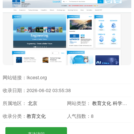
网站链接：
ikcest.org
收录日期：2026-06-02 03:55:38
所属地区：
北京
网站类型：
教育文化
科学探索
收录分类：
教育文化
人气指数：
8
直达访问