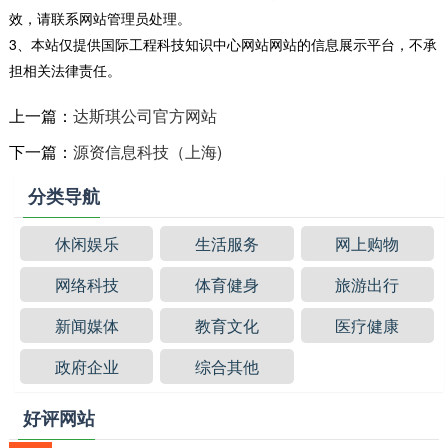
效，请联系网站管理员处理。
3、本站仅提供国际工程科技知识中心网站网站的信息展示平台，不承
担相关法律责任。
上一篇：
达斯琪公司官方网站
下一篇：
源资信息科技（上海)
分类导航
休闲娱乐
生活服务
网上购物
网络科技
体育健身
旅游出行
新闻媒体
教育文化
医疗健康
政府企业
综合其他
好评网站