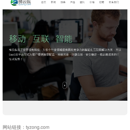
网站链接：
tyzong.com