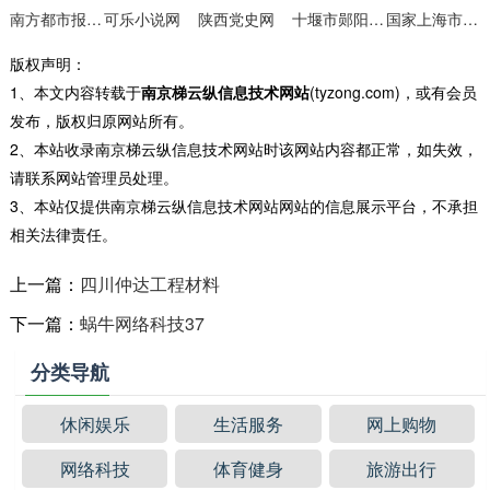
南方都市报数字报
可乐小说网
陕西党史网
十堰市郧阳中学
国家上海市电力公司
版权声明：
1、本文内容转载于
南京梯云纵信息技术网站
(tyzong.com)，或有会员
发布，版权归原网站所有。
2、本站收录南京梯云纵信息技术网站时该网站内容都正常，如失效，
请联系网站管理员处理。
3、本站仅提供南京梯云纵信息技术网站网站的信息展示平台，不承担
相关法律责任。
上一篇：
四川仲达工程材料
下一篇：
蜗牛网络科技37
分类导航
休闲娱乐
生活服务
网上购物
网络科技
体育健身
旅游出行