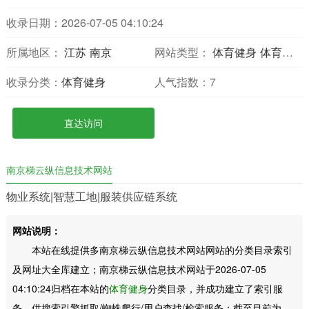
收录日期：2026-07-05 04:10:24
所属地区：
江苏
南京
网站类型：
体育健身
体育综合
收录分类：
体育健身
人气指数：
7
直达访问
南京梯云纵信息技术网站
物业系统|智慧工地|服装供应链系统
网站说明：
本站在线提供多南京梯云纵信息技术网站网站的分类目录索引
及网址大全库建立；南京梯云纵信息技术网站于2026-07-05
04:10:24归档在本站的
体育健身
分类目录，并成功建立了索引服
务，供搜索引擎抓取/蜘蛛爬行/用户查找/检索服务；截至目前为