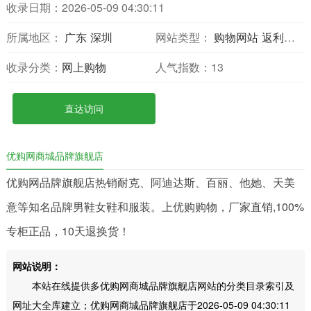
收录日期：2026-05-09 04:30:11
所属地区：
广东
深圳
网站类型：
购物网站
返利比价
收录分类：
网上购物
人气指数：
13
直达访问
优购网商城品牌旗舰店
优购网品牌旗舰店热销耐克、阿迪达斯、百丽、他她、天美
意等知名品牌男鞋女鞋和服装。上优购购物，厂家直销,100%
专柜正品，10天退换货！
网站说明：
本站在线提供多优购网商城品牌旗舰店网站的分类目录索引及
网址大全库建立；优购网商城品牌旗舰店于2026-05-09 04:30:11