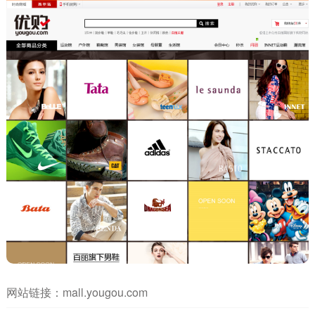
网站链接：
mall.yougou.com