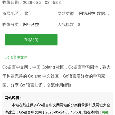
收录日期：2026-05-24 03:45:53
所属地区：
北京
网站类型：
网络科技
数据分析
收录分类：
网络科技
人气指数：
8
直达访问
Go语言中文网
Go语言中文网，中国 Golang 社区，Go语言学习园地，致力
于构建完善的 Golang 中文社区，Go语言爱好者的学习家
园。分享 Go 语言知识，交流使用经验
网站说明：
本站在线提供多Go语言中文网网站的分类目录索引及网址大全
库建立；Go语言中文网于2026-05-24 03:45:53归档在本站的
网络