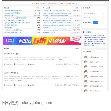
网站链接：
studygolang.com