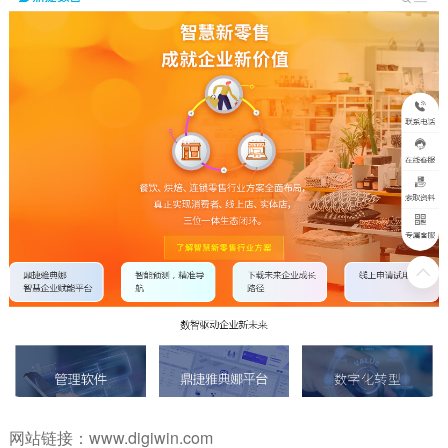
网站链接：
www.digiwin.com