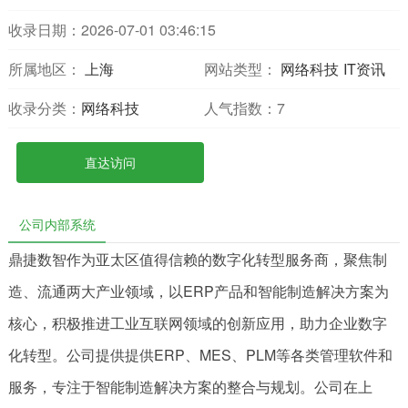
收录日期：2026-07-01 03:46:15
所属地区：
上海
网站类型：
网络科技
IT资讯
收录分类：
网络科技
人气指数：
7
直达访问
公司内部系统
鼎捷数智作为亚太区值得信赖的数字化转型服务商，聚焦制
造、流通两大产业领域，以ERP产品和智能制造解决方案为
核心，积极推进工业互联网领域的创新应用，助力企业数字
化转型。公司提供提供ERP、MES、PLM等各类管理软件和
服务，专注于智能制造解决方案的整合与规划。公司在上