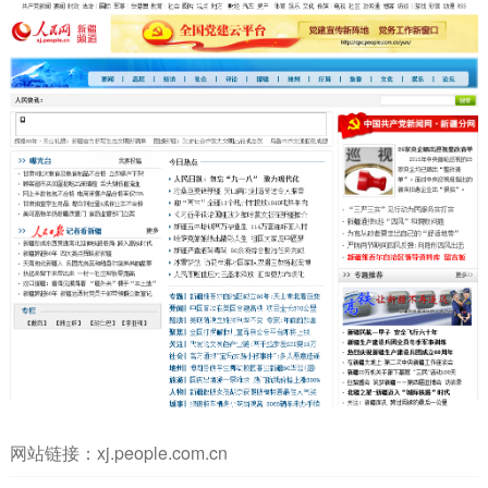
网站链接：
xj.people.com.cn