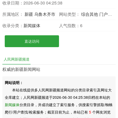
收录日期：2026-06-30 04:25:38
所属地区：
新疆
乌鲁木齐市
网站类型：
综合其他
门户网站
收录分类：
新闻媒体
人气指数：
6
直达访问
人民网新疆频道
权威的新疆新闻网站
网站说明：
本站在线提供多人民网新疆频道网站的分类目录索引及网址大
全库建立；人民网新疆频道于2026-06-30 04:25:38归档在本站的
新闻媒体
分类目录，并成功建立了索引服务，供搜索引擎抓取/蜘蛛
爬行/用户查找/检索服务；截至目前为止，本站已有
5
个网友浏览