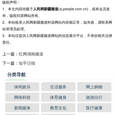
版权声明：
1、本文内容转载于
人民网新疆频道
(xj.people.com.cn)，或有会员发
布，版权归原网站所有。
2、本站收录人民网新疆频道时该网站内容都正常，如失效，请联系网
站管理员处理。
3、本站仅提供人民网新疆频道网站的信息展示平台，不承担相关法律
责任。
上一篇：
红网湖南频道
下一篇：
知乎日报
分类导航
休闲娱乐
生活服务
网上购物
网络科技
体育健身
旅游出行
新闻媒体
教育文化
医疗健康