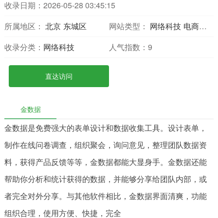
收录日期：2026-05-28 03:45:15
所属地区：
北京
东城区
网站类型：
网络科技
电商服务
收录分类：
网络科技
人气指数：
9
直达访问
金数据
金数据是免费强大的表单设计和数据收集工具。设计表单，
制作在线问卷调查，组织聚会，询问意见，整理团队数据资
料，获得产品反馈等等，金数据都能大显身手。金数据还能
帮助你分析和统计获得的数据，并能够分享给团队内部，或
者完全对外分享。与其他软件相比，金数据界面清爽，功能
组织合理，使用方便、快捷，完全