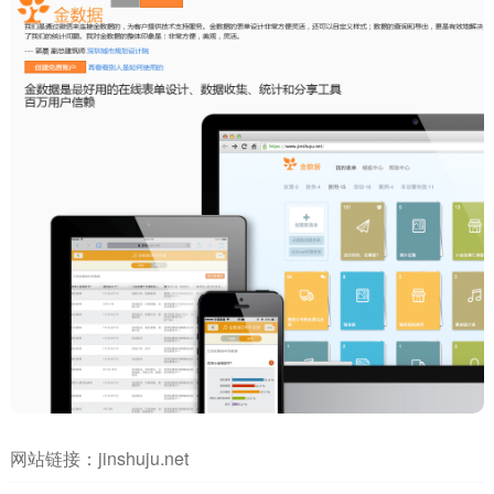
网站链接：
jinshuju.net